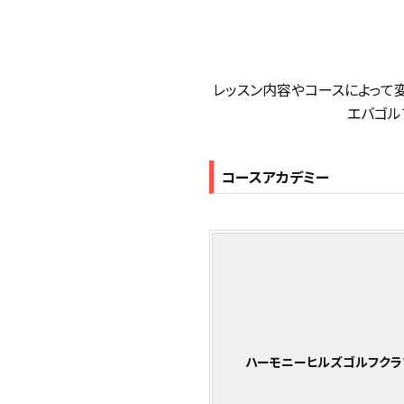
レッスン内容やコースによって
エバゴルフ
コースアカデミー
ハーモニーヒルズゴルフクラ