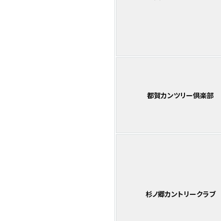
都賀カンツリー倶楽部
杉ノ郷カントリークラブ