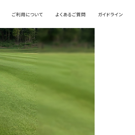
ご利用について
よくあるご質問
ガイドライン