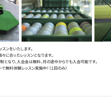
ッスンをいたします。
々に合ったレッスンとなります。
制となり、入会金は無料、月の途中からでも入会可能です。
で無料体験レッスン実施中！（１回のみ）