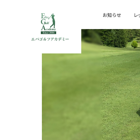
お知らせ
レ