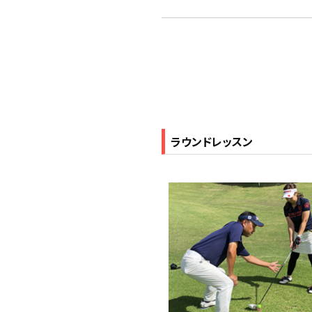
ラウンドレッスン