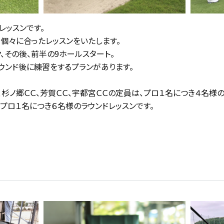
レッスンです。
個々に合ったレッスンをいたします。
、その後、前半の9ホールスタート。
ウンド後に練習をするプランがあります。
、杉ノ郷ＣＣ、芳賀ＣＣ、宇都宮ＣＣの定員は、プロ１名につき４名様の
、プロ１名につき６名様のラウンドレッスンです。