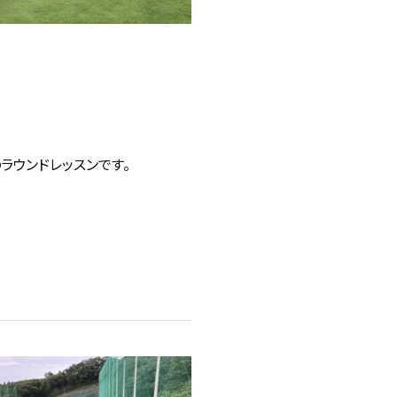
ラウンドレッスンです。